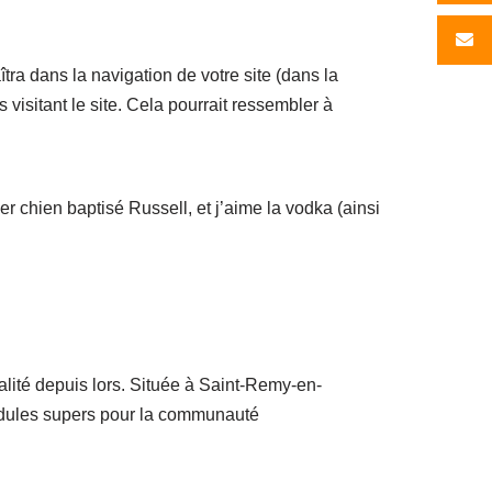
tra dans la navigation de votre site (dans la
isitant le site. Cela pourrait ressembler à
er chien baptisé Russell, et j’aime la vodka (ainsi
lité depuis lors. Située à Saint-Remy-en-
idules supers pour la communauté