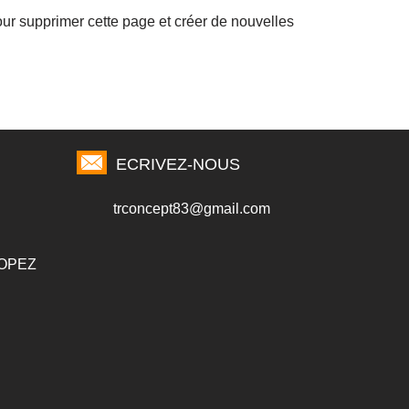
ur supprimer cette page et créer de nouvelles
ECRIVEZ-NOUS
trconcept83@gmail.com
TROPEZ