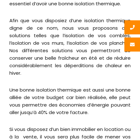
essentiel d’avoir une bonne isolation thermique.
Afin que vous disposiez d’une isolation thermique
digne de ce nom, nous vous proposons des
solutions telles que l’isolation de vos combles,
l’isolation de vos murs, l’isolation de vos plancher.
Nos différentes solutions vous permettront de
conserver une belle fraîcheur en été et de réduire
considérablement les déperditions de chaleur en
hiver.
Une bonne isolation thermique est aussi une bonne
alliée de votre budget car bien réalisée, elle peut
vous permettre des économies d’énergie pouvant
aller jusqu’à 40% de votre facture.
Si vous disposez d’un bien immobilier en location ou
à la vente, il vous sera plus facile de mener vos