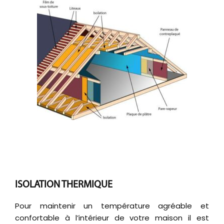
ISOLATION THERMIQUE
Pour maintenir un température agréable et
confortable à l’intérieur de votre maison il est