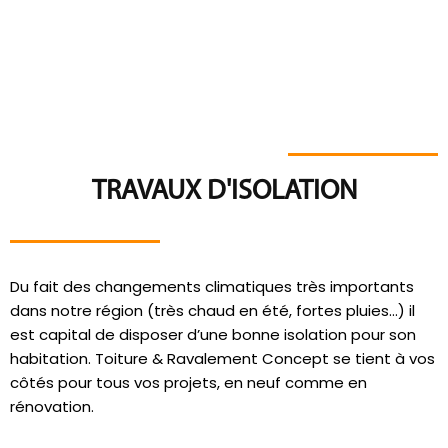
TRAVAUX D'ISOLATION
Du fait des changements climatiques très importants
dans notre région (très chaud en été, fortes pluies…) il
est capital de disposer d’une bonne isolation pour son
habitation. Toiture & Ravalement Concept se tient à vos
côtés pour tous vos projets, en neuf comme en
rénovation.