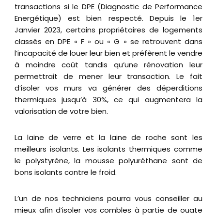
transactions si le DPE (Diagnostic de Performance
Energétique) est bien respecté. Depuis le 1er
Janvier 2023, certains propriétaires de logements
classés en DPE « F » ou « G » se retrouvent dans
l’incapacité de louer leur bien et préfèrent le vendre
à moindre coût tandis qu’une rénovation leur
permettrait de mener leur transaction. Le fait
d’isoler vos murs va générer des déperditions
thermiques jusqu’à 30%, ce qui augmentera la
valorisation de votre bien.
La laine de verre et la laine de roche sont les
meilleurs isolants. Les isolants thermiques comme
le polystyrène, la mousse polyuréthane sont de
bons isolants contre le froid.
L’un de nos techniciens pourra vous conseiller au
mieux afin d’isoler vos combles à partie de ouate