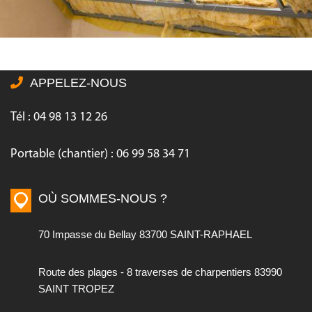
APPELEZ-NOUS
Tél : 04 98 13 12 26
Portable (chantier) : 06 99 58 34 71
OÙ SOMMES-NOUS ?
70 Impasse du Bellay 83700 SAINT-RAPHAEL
Route des plages - 8 traverses de charpentiers 83990
SAINT TROPEZ