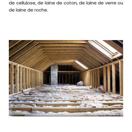
de cellulose, de laine de coton, de laine de verre ou
de laine de roche.