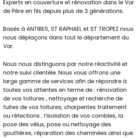
Experts en couverture et rénovation dans le Var
de Père en fils depuis plus de 3 générations.
Basés à ANTIBES, ST RAPHAEL et ST TROPEZ nous
nous déplaçons dans tout le département du
Var.
Nous nous distinguons par notre réactivité et
notre suivi clientèle. Nous vous offrons une
large gamme de services afin de répondre à
toutes vos attentes en terme de : rénovation
de vos toitures , nettoyage et recherche de
fuites de vos toitures, charpentes traitement
ou réfections , l’isolation de vos combles, la
pose des vélux, pose ou nettoyage des
gouttières, réparation des cheminées ainsi que