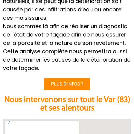
naturelles, il se peut que la détérioration soit
causée par des infiltrations d’eau ou encore
des moisissures.
Nous sommes là afin de réaliser un diagnostic
de l’état de votre façade afin de nous assurer
de la porosité et la nature de son revêtement.
Cette analyse complète nous permettra aussi
de déterminer les causes de la détérioration de
votre façade.
PLUS D'INFOS ?
Nous intervenons sur tout le Var (83)
et ses alentours