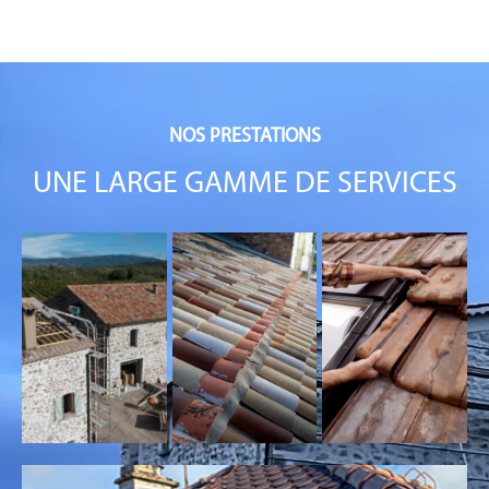
NOS PRESTATIONS
UNE LARGE GAMME DE SERVICES