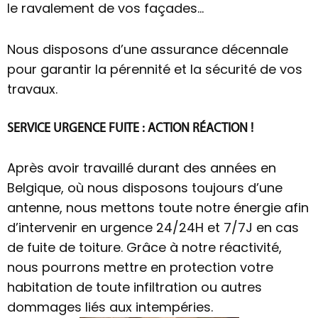
le ravalement de vos façades…
Nous disposons d’une assurance décennale
pour garantir la pérennité et la sécurité de vos
travaux.
SERVICE URGENCE FUITE : ACTION RÉACTION !
Après avoir travaillé durant des années en
Belgique, où nous disposons toujours d’une
antenne, nous mettons toute notre énergie afin
d’intervenir en urgence 24/24H et 7/7J en cas
de fuite de toiture. Grâce à notre réactivité,
nous pourrons mettre en protection votre
habitation de toute infiltration ou autres
dommages liés aux intempéries.