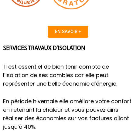
EN SAVOIR +
SERVICES TRAVAUX D’ISOLATION
Il est essentiel de bien tenir compte de
l’isolation de ses combles car elle peut
représenter une belle économie d’énergie.
En période hivernale elle améliore votre confort
en retenant la chaleur et vous pouvez ainsi
réaliser des économies sur vos factures allant
jusqu’à 40%.