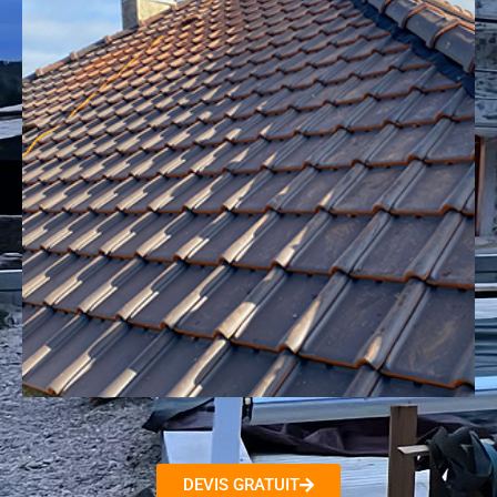
DEVIS GRATUIT