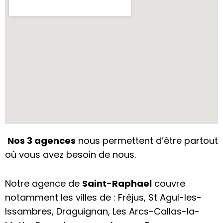
Nos 3 agences
nous permettent d’être partout
où vous avez besoin de nous.
Notre agence de
Saint-Raphael
couvre
notamment les villes de : Fréjus, St Agul-les-
Issambres, Draguignan, Les Arcs-Callas-la-