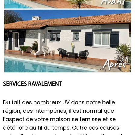
SERVICES RAVALEMENT
Du fait des nombreux UV dans notre belle
région, des intempéries, il est normal que
l’aspect de votre maison se ternisse et se
détériore au fil du temps. Outre ces causes