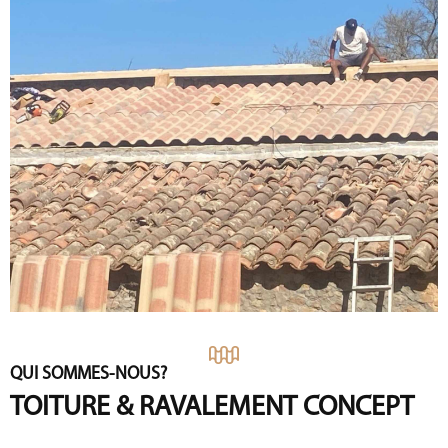
QUI SOMMES-NOUS?
TOITURE & RAVALEMENT CONCEPT