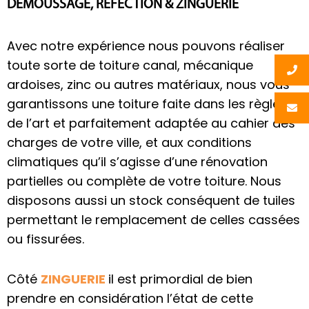
DÉMOUSSAGE, RÉFECTION & ZINGUERIE
Avec notre expérience nous pouvons réaliser
toute sorte de toiture canal, mécanique
ardoises, zinc ou autres matériaux, nous vous
garantissons une toiture faite dans les règles
de l’art et parfaitement adaptée au cahier des
charges de votre ville, et aux conditions
climatiques qu’il s’agisse d’une rénovation
partielles ou complète de votre toiture. Nous
disposons aussi un stock conséquent de tuiles
permettant le remplacement de celles cassées
ou fissurées.
Côté
ZINGUERIE
il est primordial de bien
prendre en considération l’état de cette