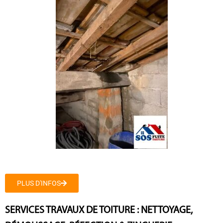
PLUS D'INFOS
SERVICES TRAVAUX DE TOITURE : NETTOYAGE,