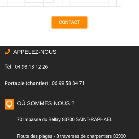
CONTACT
APPELEZ-NOUS
Tél : 04 98 13 12 26
Portable (chantier) : 06 99 58 34 71
OÙ SOMMES-NOUS ?
70 Impasse du Bellay 83700 SAINT-RAPHAEL
Route des plages - 8 traverses de charpentiers 83990