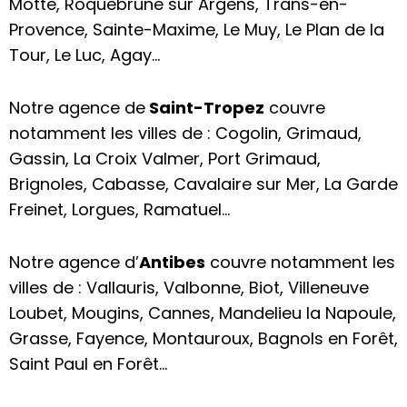
Motte, Roquebrune sur Argens, Trans-en-
Provence, Sainte-Maxime, Le Muy, Le Plan de la
Tour, Le Luc, Agay…
Notre agence de
Saint-Tropez
couvre
notamment les villes de : Cogolin, Grimaud,
Gassin, La Croix Valmer, Port Grimaud,
Brignoles, Cabasse, Cavalaire sur Mer, La Garde
Freinet, Lorgues, Ramatuel…
Notre agence d’
Antibes
couvre notamment les
villes de : Vallauris, Valbonne, Biot, Villeneuve
Loubet, Mougins, Cannes, Mandelieu la Napoule,
Grasse, Fayence, Montauroux, Bagnols en Forêt,
Saint Paul en Forêt…