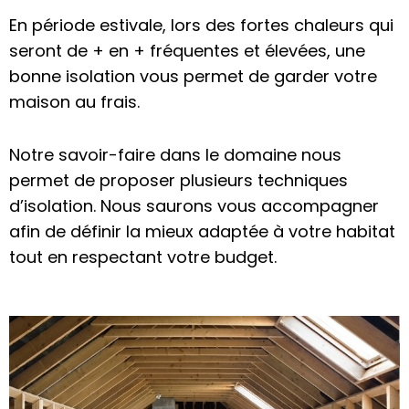
En période estivale, lors des fortes chaleurs qui
seront de + en + fréquentes et élevées, une
bonne isolation vous permet de garder votre
maison au frais.
Notre savoir-faire dans le domaine nous
permet de proposer plusieurs techniques
d’isolation. Nous saurons vous accompagner
afin de définir la mieux adaptée à votre habitat
tout en respectant votre budget.