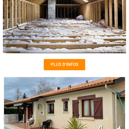
PLUS D'INFOS