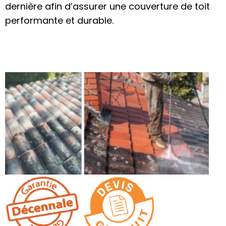
dernière afin d’assurer une couverture de toit
performante et durable.