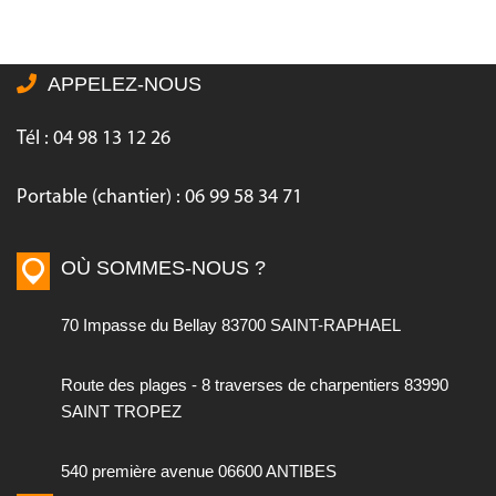
APPELEZ-NOUS
Tél : 04 98 13 12 26
Portable (chantier) : 06 99 58 34 71
OÙ SOMMES-NOUS ?
70 Impasse du Bellay 83700 SAINT-RAPHAEL
Route des plages - 8 traverses de charpentiers 83990
SAINT TROPEZ
540 première avenue 06600 ANTIBES